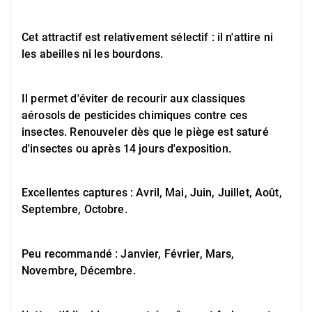
Cet attractif est relativement sélectif : il n'attire ni
les abeilles ni les bourdons.
Il permet d'éviter de recourir aux classiques
aérosols de pesticides chimiques contre ces
insectes. Renouveler dès que le piège est saturé
d'insectes ou après 14 jours d'exposition.
Excellentes captures : Avril, Mai, Juin, Juillet, Août,
Septembre, Octobre.
Peu recommandé : Janvier, Février, Mars,
Novembre, Décembre.