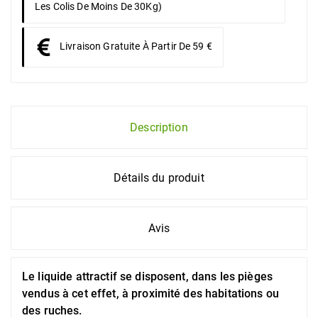
Les Colis De Moins De 30Kg)
Livraison Gratuite À Partir De 59 €
Description
Détails du produit
Avis
Le liquide attractif se disposent, dans les pièges
vendus à cet effet, à proximité des habitations ou
des ruches.