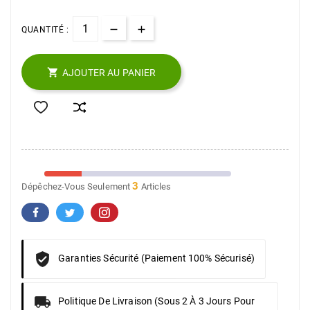
QUANTITÉ :

AJOUTER AU PANIER
3
Dépêchez-Vous Seulement
Articles
Garanties Sécurité (Paiement 100% Sécurisé)
Politique De Livraison (sous 2 À 3 Jours Pour