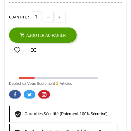
QUANTITÉ :

AJOUTER AU PANIER
2
Dépêchez-Vous Seulement
Articles
Garanties Sécurité (Paiement 100% Sécurisé)