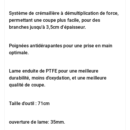
Système de crémaillère à démultiplication de force,
permettant une coupe plus facile, pour des
branches jusqu'à 3,5cm d'épaisseur.
Poignées antidérapantes pour une prise en main
optimale.
Lame enduite de PTFE pour une meilleure
durabilité, moins d'oxydation, et une meilleure
qualité de coupe.
Taille d'outil : 71cm
ouverture de lame: 35mm.