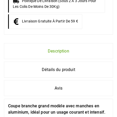
Politique De Livraison (sous 2 À 3 Jours Pour
Les Colis De Moins De 30Kg)
Livraison Gratuite À Partir De 59 €
Description
Détails du produit
Avis
Coupe branche grand modèle avec manches en
aluminium, idéal pour un usage courant et intensif.